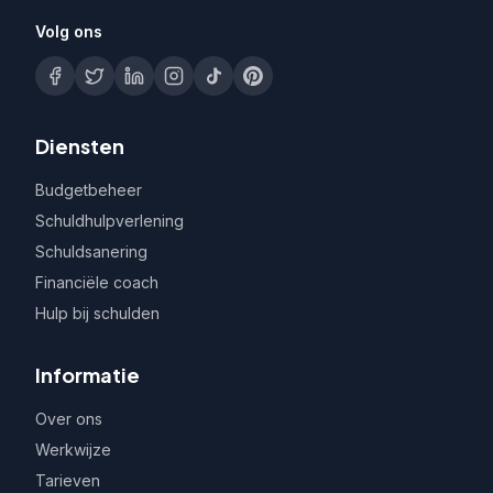
Volg ons
Diensten
Budgetbeheer
Schuldhulpverlening
Schuldsanering
Financiële coach
Hulp bij schulden
Informatie
Over ons
Werkwijze
Tarieven