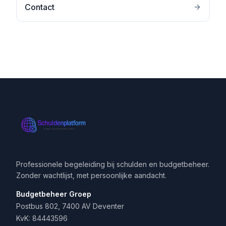
Contact
Professionele begeleiding bij schulden en budgetbeheer.
Zonder wachtlijst, met persoonlijke aandacht.
Budgetbeheer Groep
Postbus 802, 7400 AV Deventer
KvK: 84443596