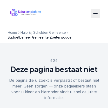
Home
Hulp Bij Schulden Gemeente
Budgetbeheer Gemeente Zoeterwoude
404
Deze pagina bestaat niet
De pagina die u zoekt is verplaatst of bestaat niet
meer. Geen zorgen — onze begeleiders staan
voor u klaar en hieronder vindt u snel de juiste
informatie.