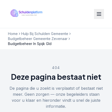
Home
Hulp Bij Schulden Gemeente
Budgetbeheer Gemeente Zevenaar
Budgetbeheer In Spijk Gld
404
Deze pagina bestaat niet
De pagina die u zoekt is verplaatst of bestaat niet
meer. Geen zorgen — onze begeleiders staan
voor u klaar en hieronder vindt u snel de juiste
informatie.