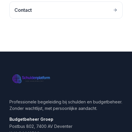
Contact
Professionele begeleiding bij schulden en budgetbeheer.
Zonder wachtlijst, met persoonlijke aandacht.
Budgetbeheer Groep
Postbus 802, 7400 AV Deventer