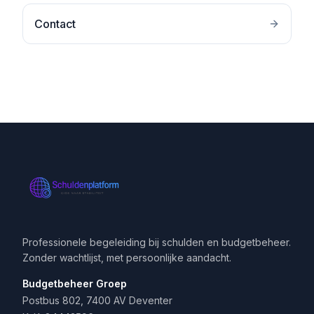
Contact
Professionele begeleiding bij schulden en budgetbeheer.
Zonder wachtlijst, met persoonlijke aandacht.
Budgetbeheer Groep
Postbus 802, 7400 AV Deventer