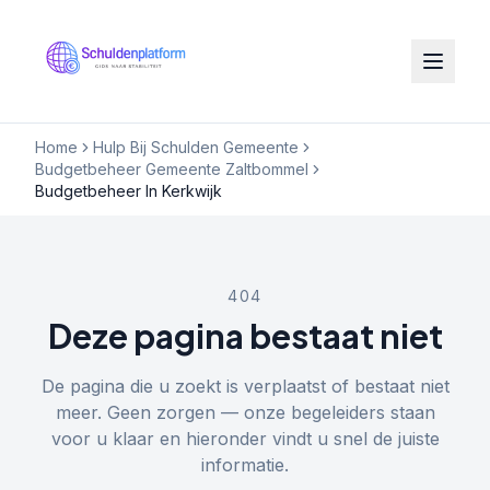
Home
Hulp Bij Schulden Gemeente
Budgetbeheer Gemeente Zaltbommel
Budgetbeheer In Kerkwijk
404
Deze pagina bestaat niet
De pagina die u zoekt is verplaatst of bestaat niet
meer. Geen zorgen — onze begeleiders staan
voor u klaar en hieronder vindt u snel de juiste
informatie.