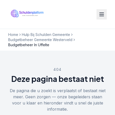
Home
Hulp Bij Schulden Gemeente
Budgetbeheer Gemeente Westerveld
Budgetbeheer In Uffelte
404
Deze pagina bestaat niet
De pagina die u zoekt is verplaatst of bestaat niet
meer. Geen zorgen — onze begeleiders staan
voor u klaar en hieronder vindt u snel de juiste
informatie.