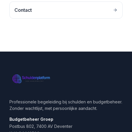
Contact
Professionele begeleiding bij schulden en budgetbeheer.
Zonder wachtlijst, met persoonlijke aandacht.
Budgetbeheer Groep
Postbus 802, 7400 AV Deventer