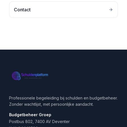
Contact
Professionele begeleiding bij schulden en budgetbeheer.
Zonder wachtlijst, met persoonlijke aandacht.
Budgetbeheer Groep
Postbus 802, 7400 AV Deventer