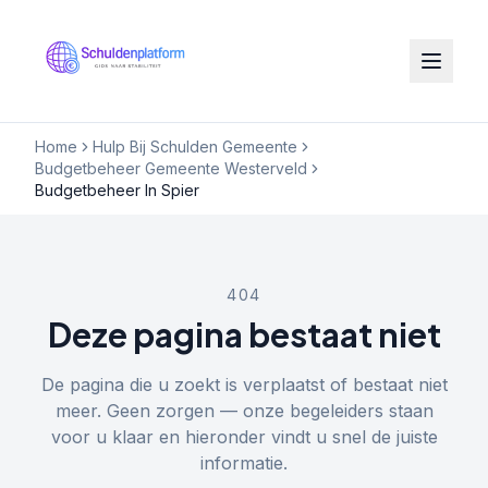
Home
Hulp Bij Schulden Gemeente
Budgetbeheer Gemeente Westerveld
Budgetbeheer In Spier
404
Deze pagina bestaat niet
De pagina die u zoekt is verplaatst of bestaat niet
meer. Geen zorgen — onze begeleiders staan
voor u klaar en hieronder vindt u snel de juiste
informatie.