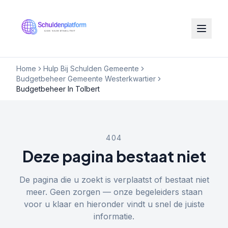
Home
Hulp Bij Schulden Gemeente
Budgetbeheer Gemeente Westerkwartier
Budgetbeheer In Tolbert
404
Deze pagina bestaat niet
De pagina die u zoekt is verplaatst of bestaat niet
meer. Geen zorgen — onze begeleiders staan
voor u klaar en hieronder vindt u snel de juiste
informatie.