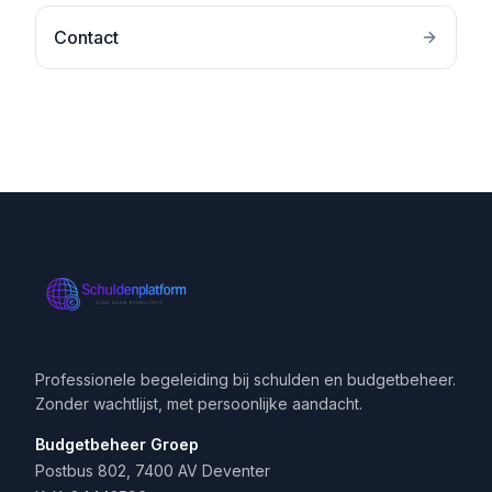
Contact
Professionele begeleiding bij schulden en budgetbeheer.
Zonder wachtlijst, met persoonlijke aandacht.
Budgetbeheer Groep
Postbus 802, 7400 AV Deventer