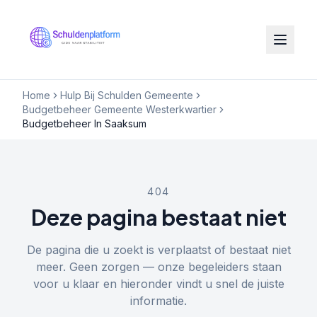
Home
Hulp Bij Schulden Gemeente
Budgetbeheer Gemeente Westerkwartier
Budgetbeheer In Saaksum
404
Deze pagina bestaat niet
De pagina die u zoekt is verplaatst of bestaat niet
meer. Geen zorgen — onze begeleiders staan
voor u klaar en hieronder vindt u snel de juiste
informatie.