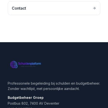
Contact
Professionele begeleiding bij schulden en budgetbeheer.
Zonder wachtlijst, met persoonlijke aandacht.
Budgetbeheer Groep
Postbus 802, 7400 AV Deventer