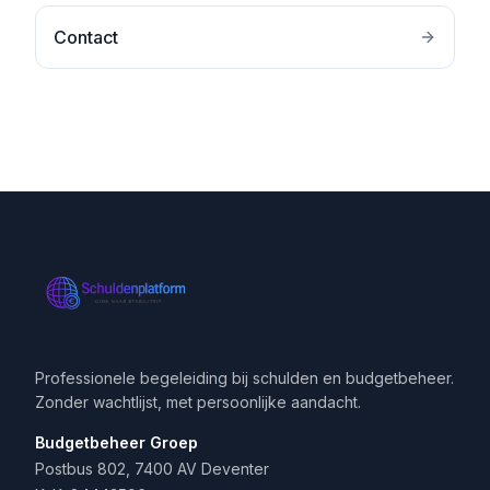
Contact
Professionele begeleiding bij schulden en budgetbeheer.
Zonder wachtlijst, met persoonlijke aandacht.
Budgetbeheer Groep
Postbus 802, 7400 AV Deventer