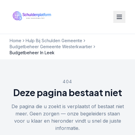
Home
Hulp Bij Schulden Gemeente
Budgetbeheer Gemeente Westerkwartier
Budgetbeheer In Leek
404
Deze pagina bestaat niet
De pagina die u zoekt is verplaatst of bestaat niet
meer. Geen zorgen — onze begeleiders staan
voor u klaar en hieronder vindt u snel de juiste
informatie.