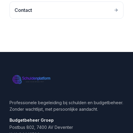
Contact
Professionele begeleiding bij schulden en budgetbeheer.
Zonder wachtlijst, met persoonlijke aandacht.
Budgetbeheer Groep
Postbus 802, 7400 AV Deventer