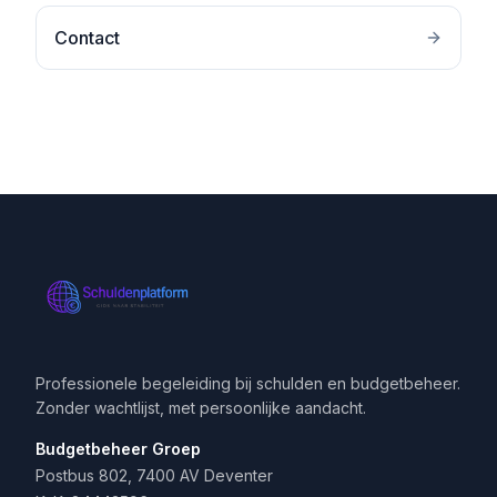
Contact
Professionele begeleiding bij schulden en budgetbeheer.
Zonder wachtlijst, met persoonlijke aandacht.
Budgetbeheer Groep
Postbus 802, 7400 AV Deventer