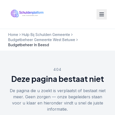
Home
Hulp Bij Schulden Gemeente
Budgetbeheer Gemeente West Betuwe
Budgetbeheer In Beesd
404
Deze pagina bestaat niet
De pagina die u zoekt is verplaatst of bestaat niet
meer. Geen zorgen — onze begeleiders staan
voor u klaar en hieronder vindt u snel de juiste
informatie.