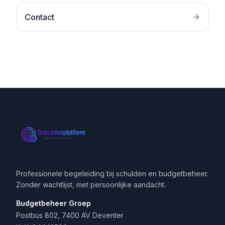
Contact
Professionele begeleiding bij schulden en budgetbeheer.
Zonder wachtlijst, met persoonlijke aandacht.
Budgetbeheer Groep
Postbus 802, 7400 AV Deventer