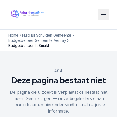
Home
Hulp Bij Schulden Gemeente
Budgetbeheer Gemeente Venray
Budgetbeheer In Smakt
404
Deze pagina bestaat niet
De pagina die u zoekt is verplaatst of bestaat niet
meer. Geen zorgen — onze begeleiders staan
voor u klaar en hieronder vindt u snel de juiste
informatie.