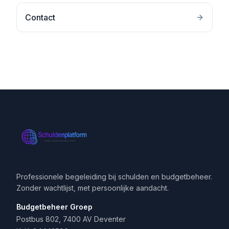
Contact
Professionele begeleiding bij schulden en budgetbeheer.
Zonder wachtlijst, met persoonlijke aandacht.
Budgetbeheer Groep
Postbus 802, 7400 AV Deventer