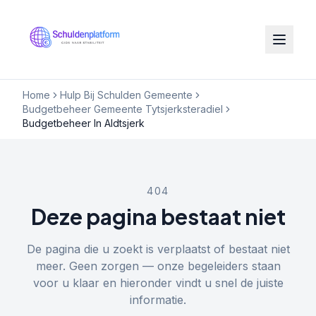
Home
Hulp Bij Schulden Gemeente
Budgetbeheer Gemeente Tytsjerksteradiel
Budgetbeheer In Aldtsjerk
404
Deze pagina bestaat niet
De pagina die u zoekt is verplaatst of bestaat niet
meer. Geen zorgen — onze begeleiders staan
voor u klaar en hieronder vindt u snel de juiste
informatie.