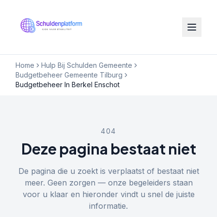
Home
Hulp Bij Schulden Gemeente
Budgetbeheer Gemeente Tilburg
Budgetbeheer In Berkel Enschot
404
Deze pagina bestaat niet
De pagina die u zoekt is verplaatst of bestaat niet
meer. Geen zorgen — onze begeleiders staan
voor u klaar en hieronder vindt u snel de juiste
informatie.