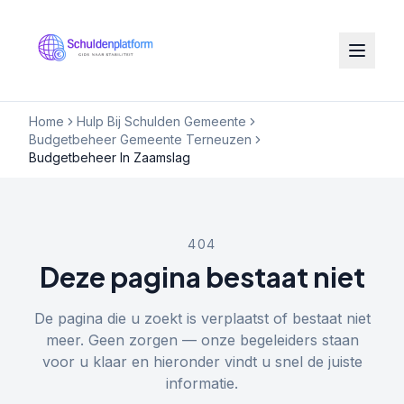
Home
Hulp Bij Schulden Gemeente
Budgetbeheer Gemeente Terneuzen
Budgetbeheer In Zaamslag
404
Deze pagina bestaat niet
De pagina die u zoekt is verplaatst of bestaat niet
meer. Geen zorgen — onze begeleiders staan
voor u klaar en hieronder vindt u snel de juiste
informatie.