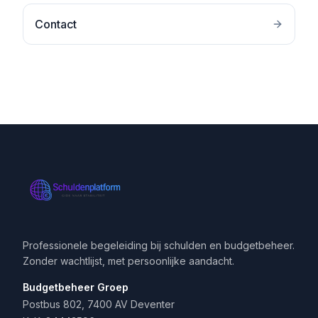
Contact
Professionele begeleiding bij schulden en budgetbeheer.
Zonder wachtlijst, met persoonlijke aandacht.
Budgetbeheer Groep
Postbus 802, 7400 AV Deventer