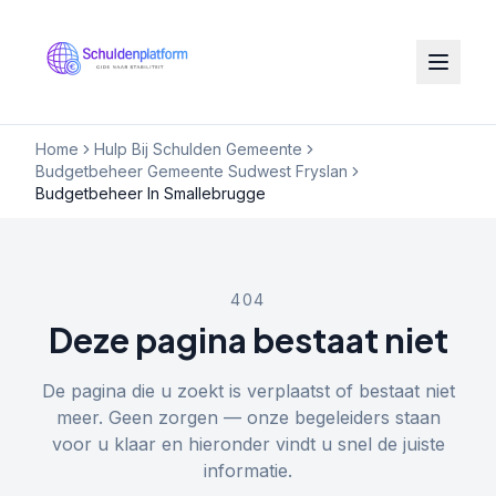
Home
Hulp Bij Schulden Gemeente
Budgetbeheer Gemeente Sudwest Fryslan
Budgetbeheer In Smallebrugge
404
Deze pagina bestaat niet
De pagina die u zoekt is verplaatst of bestaat niet
meer. Geen zorgen — onze begeleiders staan
voor u klaar en hieronder vindt u snel de juiste
informatie.