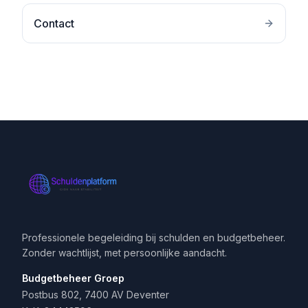
Contact
Professionele begeleiding bij schulden en budgetbeheer.
Zonder wachtlijst, met persoonlijke aandacht.
Budgetbeheer Groep
Postbus 802, 7400 AV Deventer