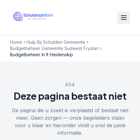
Home
Hulp Bij Schulden Gemeente
Budgetbeheer Gemeente Sudwest Fryslan
Budgetbeheer In It Heidenskip
404
Deze pagina bestaat niet
De pagina die u zoekt is verplaatst of bestaat niet
meer. Geen zorgen — onze begeleiders staan
voor u klaar en hieronder vindt u snel de juiste
informatie.