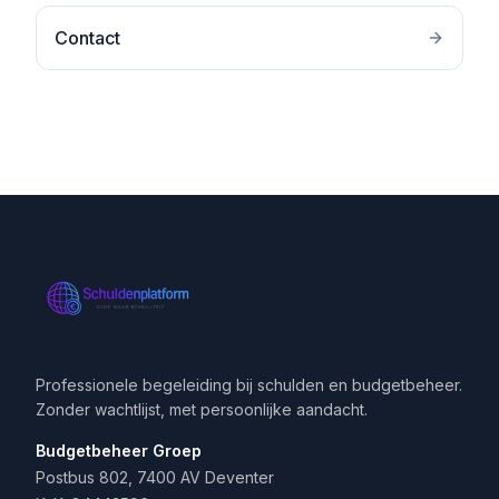
Contact
Professionele begeleiding bij schulden en budgetbeheer.
Zonder wachtlijst, met persoonlijke aandacht.
Budgetbeheer Groep
Postbus 802, 7400 AV Deventer