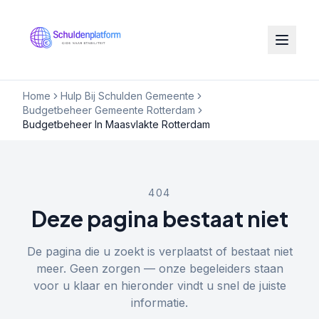
Home
Hulp Bij Schulden Gemeente
Budgetbeheer Gemeente Rotterdam
Budgetbeheer In Maasvlakte Rotterdam
404
Deze pagina bestaat niet
De pagina die u zoekt is verplaatst of bestaat niet
meer. Geen zorgen — onze begeleiders staan
voor u klaar en hieronder vindt u snel de juiste
informatie.