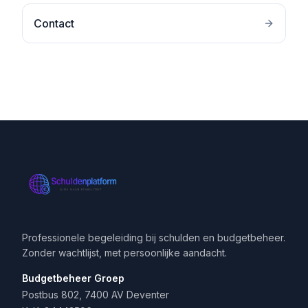
Contact
Professionele begeleiding bij schulden en budgetbeheer.
Zonder wachtlijst, met persoonlijke aandacht.
Budgetbeheer Groep
Postbus 802, 7400 AV Deventer