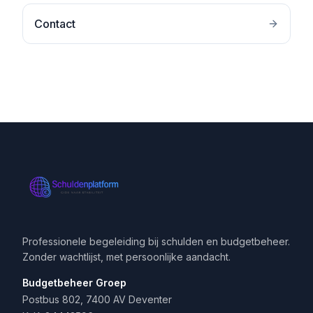
Contact
Professionele begeleiding bij schulden en budgetbeheer.
Zonder wachtlijst, met persoonlijke aandacht.
Budgetbeheer Groep
Postbus 802, 7400 AV Deventer