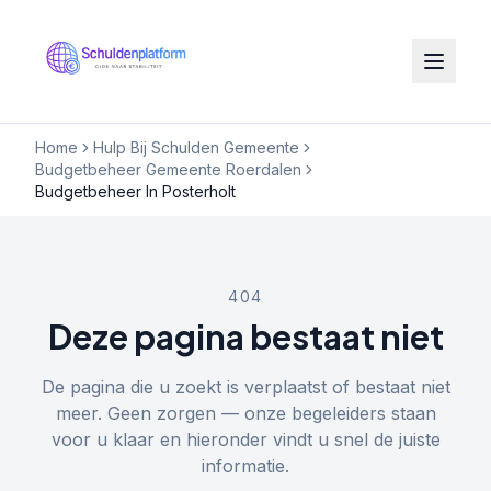
Home
Hulp Bij Schulden Gemeente
Budgetbeheer Gemeente Roerdalen
Budgetbeheer In Posterholt
404
Deze pagina bestaat niet
De pagina die u zoekt is verplaatst of bestaat niet
meer. Geen zorgen — onze begeleiders staan
voor u klaar en hieronder vindt u snel de juiste
informatie.