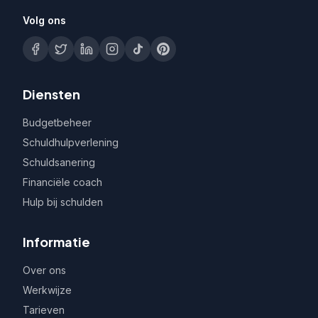
Volg ons
Diensten
Budgetbeheer
Schuldhulpverlening
Schuldsanering
Financiële coach
Hulp bij schulden
Informatie
Over ons
Werkwijze
Tarieven