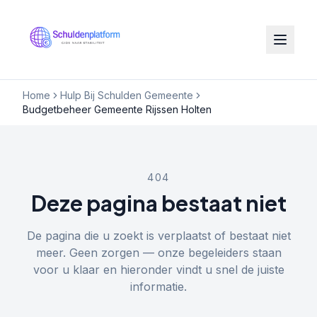
Home
Hulp Bij Schulden Gemeente
Budgetbeheer Gemeente Rijssen Holten
404
Deze pagina bestaat niet
De pagina die u zoekt is verplaatst of bestaat niet
meer. Geen zorgen — onze begeleiders staan
voor u klaar en hieronder vindt u snel de juiste
informatie.