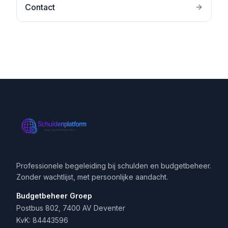
Contact
Professionele begeleiding bij schulden en budgetbeheer.
Zonder wachtlijst, met persoonlijke aandacht.
Budgetbeheer Groep
Postbus 802, 7400 AV Deventer
KvK: 84443596