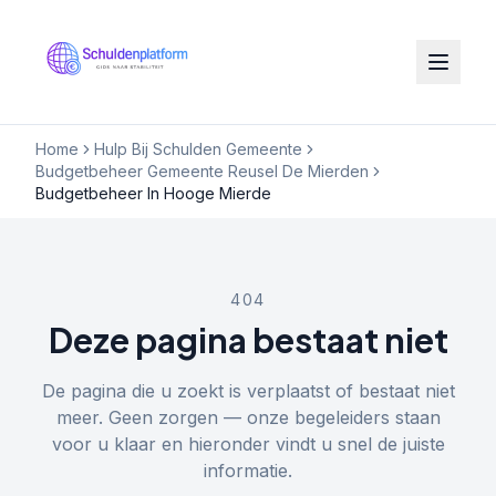
Home
Hulp Bij Schulden Gemeente
Budgetbeheer Gemeente Reusel De Mierden
Budgetbeheer In Hooge Mierde
404
Deze pagina bestaat niet
De pagina die u zoekt is verplaatst of bestaat niet
meer. Geen zorgen — onze begeleiders staan
voor u klaar en hieronder vindt u snel de juiste
informatie.