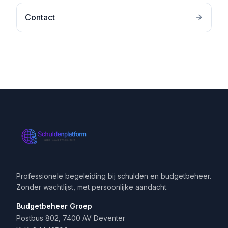
Contact
Professionele begeleiding bij schulden en budgetbeheer.
Zonder wachtlijst, met persoonlijke aandacht.
Budgetbeheer Groep
Postbus 802, 7400 AV Deventer