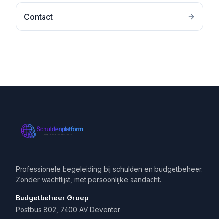
Contact
Professionele begeleiding bij schulden en budgetbeheer.
Zonder wachtlijst, met persoonlijke aandacht.
Budgetbeheer Groep
Postbus 802, 7400 AV Deventer