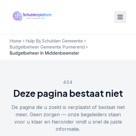
Home
Hulp Bij Schulden Gemeente
Budgetbeheer Gemeente Purmerend
Budgetbeheer In Middenbeemster
404
Deze pagina bestaat niet
De pagina die u zoekt is verplaatst of bestaat niet
meer. Geen zorgen — onze begeleiders staan
voor u klaar en hieronder vindt u snel de juiste
informatie.