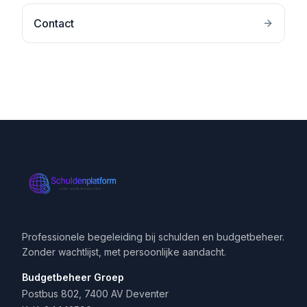
Contact
Professionele begeleiding bij schulden en budgetbeheer.
Zonder wachtlijst, met persoonlijke aandacht.
Budgetbeheer Groep
Postbus 802, 7400 AV Deventer