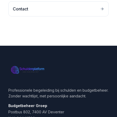
Contact
Professionele begeleiding bij schulden en budgetbeheer.
Zonder wachtlijst, met persoonlijke aandacht.
Budgetbeheer Groep
Postbus 802, 7400 AV Deventer