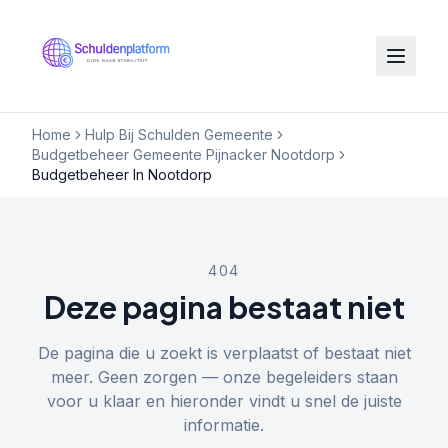
Home
Hulp Bij Schulden Gemeente
Budgetbeheer Gemeente Pijnacker Nootdorp
Budgetbeheer In Nootdorp
404
Deze pagina bestaat niet
De pagina die u zoekt is verplaatst of bestaat niet
meer. Geen zorgen — onze begeleiders staan
voor u klaar en hieronder vindt u snel de juiste
informatie.