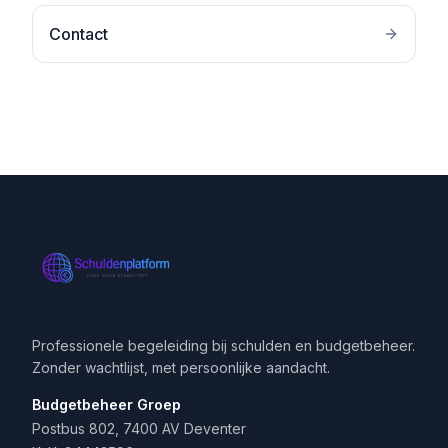
Contact
Professionele begeleiding bij schulden en budgetbeheer.
Zonder wachtlijst, met persoonlijke aandacht.
Budgetbeheer Groep
Postbus 802, 7400 AV Deventer