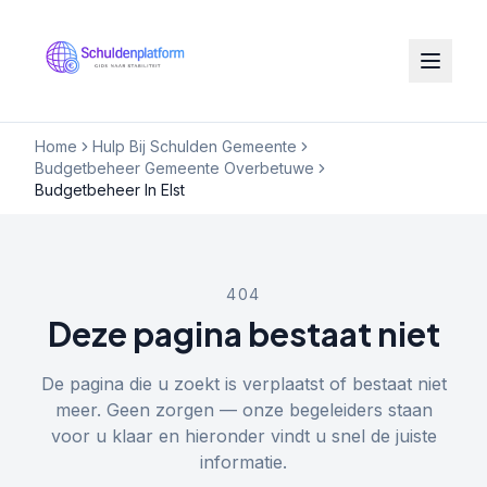
Home
Hulp Bij Schulden Gemeente
Budgetbeheer Gemeente Overbetuwe
Budgetbeheer In Elst
404
Deze pagina bestaat niet
De pagina die u zoekt is verplaatst of bestaat niet
meer. Geen zorgen — onze begeleiders staan
voor u klaar en hieronder vindt u snel de juiste
informatie.