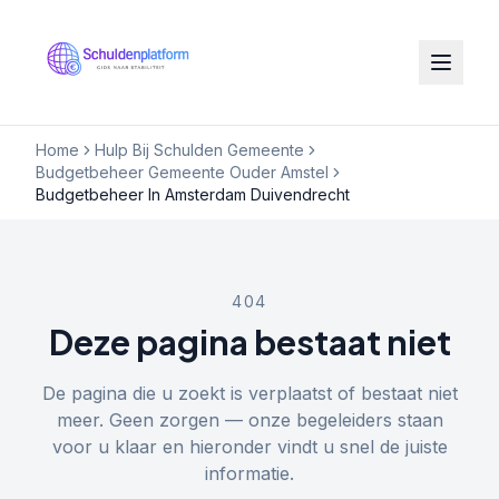
Home
Hulp Bij Schulden Gemeente
Budgetbeheer Gemeente Ouder Amstel
Budgetbeheer In Amsterdam Duivendrecht
404
Deze pagina bestaat niet
De pagina die u zoekt is verplaatst of bestaat niet
meer. Geen zorgen — onze begeleiders staan
voor u klaar en hieronder vindt u snel de juiste
informatie.