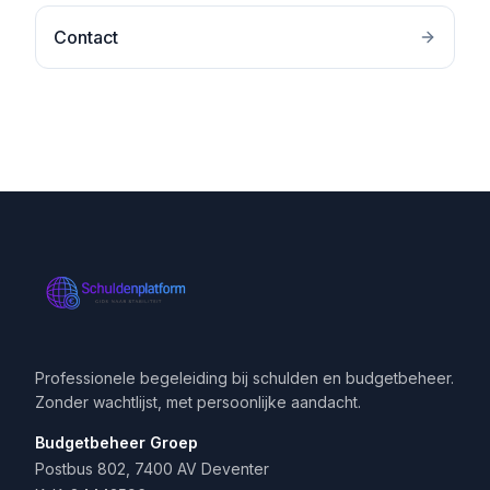
Contact
Professionele begeleiding bij schulden en budgetbeheer.
Zonder wachtlijst, met persoonlijke aandacht.
Budgetbeheer Groep
Postbus 802, 7400 AV Deventer