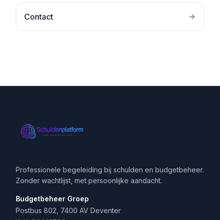
Contact
Professionele begeleiding bij schulden en budgetbeheer.
Zonder wachtlijst, met persoonlijke aandacht.
Budgetbeheer Groep
Postbus 802, 7400 AV Deventer