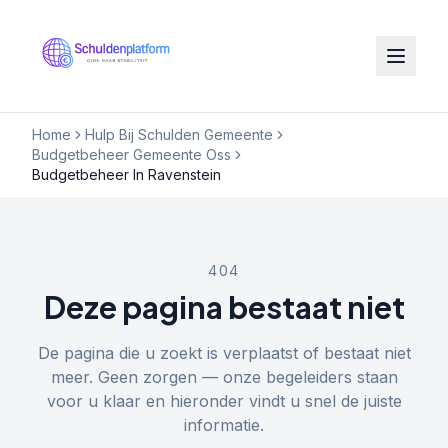
Home
Hulp Bij Schulden Gemeente
Budgetbeheer Gemeente Oss
Budgetbeheer In Ravenstein
404
Deze pagina bestaat niet
De pagina die u zoekt is verplaatst of bestaat niet
meer. Geen zorgen — onze begeleiders staan
voor u klaar en hieronder vindt u snel de juiste
informatie.