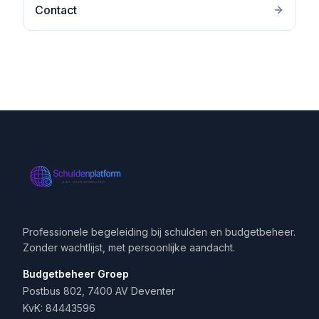
Contact
Professionele begeleiding bij schulden en budgetbeheer.
Zonder wachtlijst, met persoonlijke aandacht.
Budgetbeheer Groep
Postbus 802, 7400 AV Deventer
KvK: 84443596