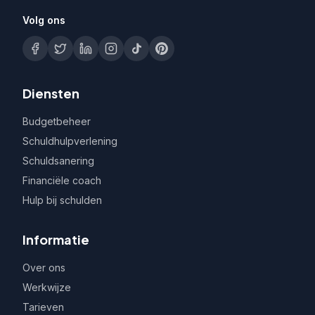
Volg ons
Diensten
Budgetbeheer
Schuldhulpverlening
Schuldsanering
Financiële coach
Hulp bij schulden
Informatie
Over ons
Werkwijze
Tarieven