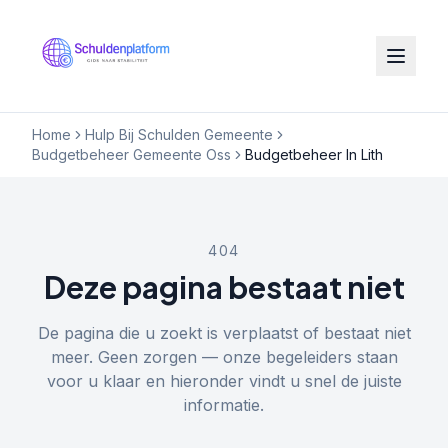
Home
Hulp Bij Schulden Gemeente
Budgetbeheer Gemeente Oss
Budgetbeheer In Lith
404
Deze pagina bestaat niet
De pagina die u zoekt is verplaatst of bestaat niet
meer. Geen zorgen — onze begeleiders staan
voor u klaar en hieronder vindt u snel de juiste
informatie.