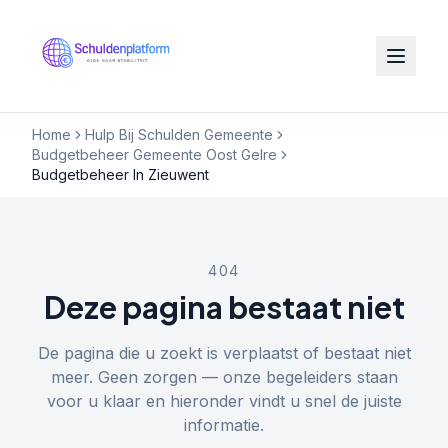
Home
Hulp Bij Schulden Gemeente
Budgetbeheer Gemeente Oost Gelre
Budgetbeheer In Zieuwent
404
Deze pagina bestaat niet
De pagina die u zoekt is verplaatst of bestaat niet
meer. Geen zorgen — onze begeleiders staan
voor u klaar en hieronder vindt u snel de juiste
informatie.