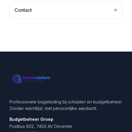
Contact
Professionele begeleiding bij schulden en budgetbeheer.
Zonder wachtlijst, met persoonlijke aandacht.
Budgetbeheer Groep
Postbus 802, 7400 AV Deventer