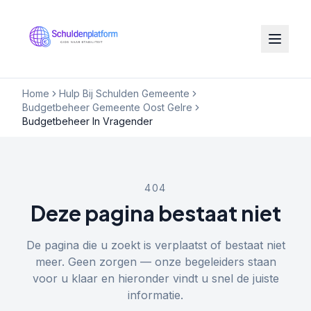
Home
Hulp Bij Schulden Gemeente
Budgetbeheer Gemeente Oost Gelre
Budgetbeheer In Vragender
404
Deze pagina bestaat niet
De pagina die u zoekt is verplaatst of bestaat niet
meer. Geen zorgen — onze begeleiders staan
voor u klaar en hieronder vindt u snel de juiste
informatie.