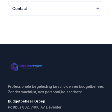
Contact
Professionele begeleiding bij schulden en budgetbeheer.
Zonder wachtlijst, met persoonlijke aandacht.
Budgetbeheer Groep
Postbus 802, 7400 AV Deventer