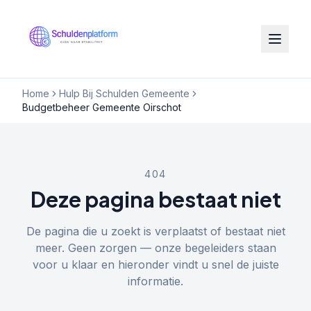
Home
Hulp Bij Schulden Gemeente
Budgetbeheer Gemeente Oirschot
404
Deze pagina bestaat niet
De pagina die u zoekt is verplaatst of bestaat niet
meer. Geen zorgen — onze begeleiders staan
voor u klaar en hieronder vindt u snel de juiste
informatie.