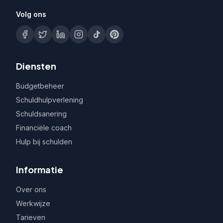
Volg ons
Diensten
Budgetbeheer
Schuldhulpverlening
Schuldsanering
Financiële coach
Hulp bij schulden
Informatie
Over ons
Werkwijze
Tarieven