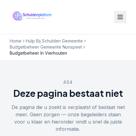
Home
Hulp Bij Schulden Gemeente
Budgetbeheer Gemeente Nunspeet
Budgetbeheer In Vierhouten
404
Deze pagina bestaat niet
De pagina die u zoekt is verplaatst of bestaat niet
meer. Geen zorgen — onze begeleiders staan
voor u klaar en hieronder vindt u snel de juiste
informatie.