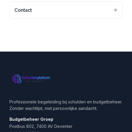
Contact
Professionele begeleiding bij schulden en budgetbeheer.
Zonder wachtlijst, met persoonlijke aandacht.
Budgetbeheer Groep
Postbus 802, 7400 AV Deventer