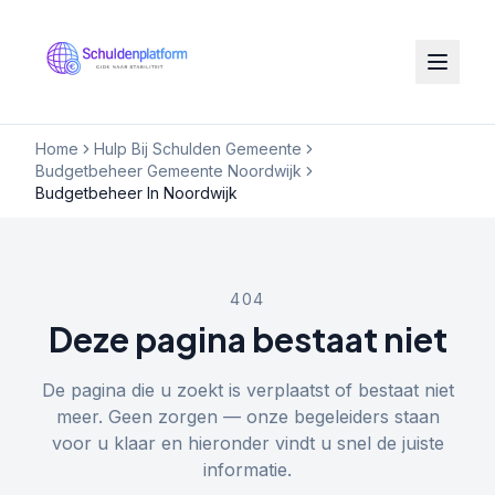
Home
Hulp Bij Schulden Gemeente
Budgetbeheer Gemeente Noordwijk
Budgetbeheer In Noordwijk
404
Deze pagina bestaat niet
De pagina die u zoekt is verplaatst of bestaat niet
meer. Geen zorgen — onze begeleiders staan
voor u klaar en hieronder vindt u snel de juiste
informatie.