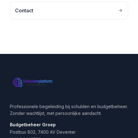
Contact
Professionele begeleiding bij schulden en budgetbeheer.
Zonder wachtlijst, met persoonlijke aandacht.
Budgetbeheer Groep
Postbus 802, 7400 AV Deventer