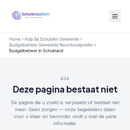
Home
Hulp Bij Schulden Gemeente
Budgetbeheer Gemeente Noordoostpolder
Budgetbeheer In Schokland
404
Deze pagina bestaat niet
De pagina die u zoekt is verplaatst of bestaat niet
meer. Geen zorgen — onze begeleiders staan
voor u klaar en hieronder vindt u snel de juiste
informatie.