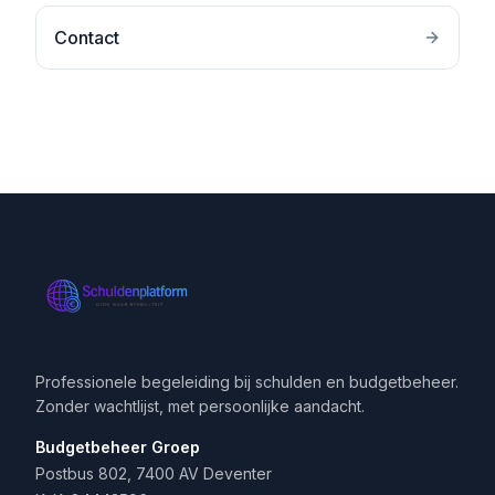
Contact
Professionele begeleiding bij schulden en budgetbeheer.
Zonder wachtlijst, met persoonlijke aandacht.
Budgetbeheer Groep
Postbus 802, 7400 AV Deventer