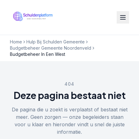
Home
Hulp Bij Schulden Gemeente
Budgetbeheer Gemeente Noordenveld
Budgetbeheer In Een West
404
Deze pagina bestaat niet
De pagina die u zoekt is verplaatst of bestaat niet
meer. Geen zorgen — onze begeleiders staan
voor u klaar en hieronder vindt u snel de juiste
informatie.