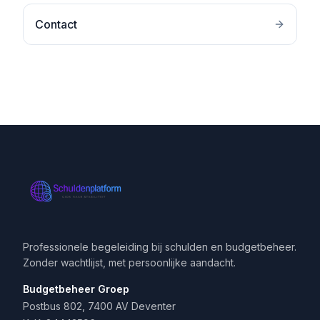
Contact
Professionele begeleiding bij schulden en budgetbeheer.
Zonder wachtlijst, met persoonlijke aandacht.
Budgetbeheer Groep
Postbus 802, 7400 AV Deventer