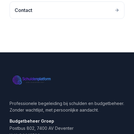
Contact
Professionele begeleiding bij schulden en budgetbeheer.
Zonder wachtlijst, met persoonlijke aandacht.
Budgetbeheer Groep
Postbus 802, 7400 AV Deventer