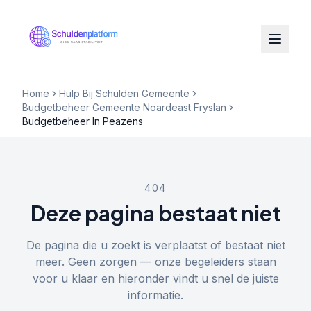
Home
Hulp Bij Schulden Gemeente
Budgetbeheer Gemeente Noardeast Fryslan
Budgetbeheer In Peazens
404
Deze pagina bestaat niet
De pagina die u zoekt is verplaatst of bestaat niet
meer. Geen zorgen — onze begeleiders staan
voor u klaar en hieronder vindt u snel de juiste
informatie.