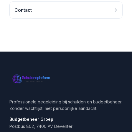
Contact
Professionele begeleiding bij schulden en budgetbeheer.
Zonder wachtlijst, met persoonlijke aandacht.
Budgetbeheer Groep
Postbus 802, 7400 AV Deventer