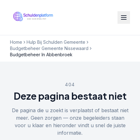
Home
Hulp Bij Schulden Gemeente
Budgetbeheer Gemeente Nissewaard
Budgetbeheer In Abbenbroek
404
Deze pagina bestaat niet
De pagina die u zoekt is verplaatst of bestaat niet
meer. Geen zorgen — onze begeleiders staan
voor u klaar en hieronder vindt u snel de juiste
informatie.