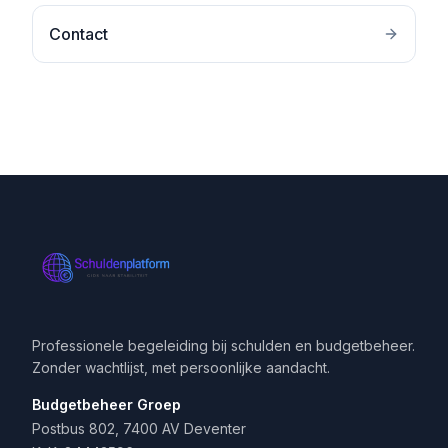
Contact
Professionele begeleiding bij schulden en budgetbeheer.
Zonder wachtlijst, met persoonlijke aandacht.
Budgetbeheer Groep
Postbus 802, 7400 AV Deventer