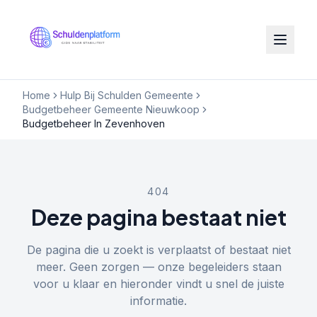
Home
Hulp Bij Schulden Gemeente
Budgetbeheer Gemeente Nieuwkoop
Budgetbeheer In Zevenhoven
404
Deze pagina bestaat niet
De pagina die u zoekt is verplaatst of bestaat niet
meer. Geen zorgen — onze begeleiders staan
voor u klaar en hieronder vindt u snel de juiste
informatie.