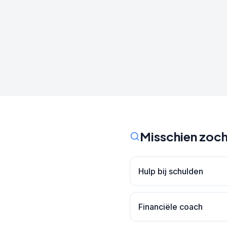
Misschien zoch
Hulp bij schulden
Financiële coach