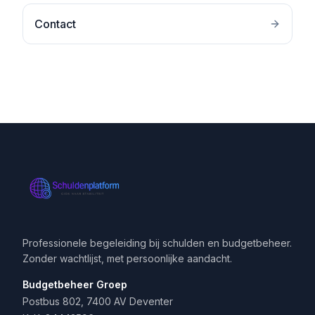
Contact
Professionele begeleiding bij schulden en budgetbeheer.
Zonder wachtlijst, met persoonlijke aandacht.
Budgetbeheer Groep
Postbus 802, 7400 AV Deventer