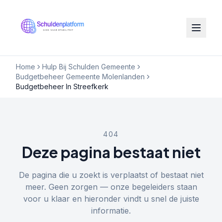
Home
Hulp Bij Schulden Gemeente
Budgetbeheer Gemeente Molenlanden
Budgetbeheer In Streefkerk
404
Deze pagina bestaat niet
De pagina die u zoekt is verplaatst of bestaat niet
meer. Geen zorgen — onze begeleiders staan
voor u klaar en hieronder vindt u snel de juiste
informatie.