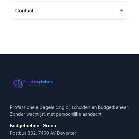
Contact
Professionele begeleiding bij schulden en budgetbeheer.
Zonder wachtlijst, met persoonlijke aandacht.
Budgetbeheer Groep
Postbus 802, 7400 AV Deventer