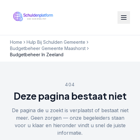
Home
Hulp Bij Schulden Gemeente
Budgetbeheer Gemeente Maashorst
Budgetbeheer In Zeeland
404
Deze pagina bestaat niet
De pagina die u zoekt is verplaatst of bestaat niet
meer. Geen zorgen — onze begeleiders staan
voor u klaar en hieronder vindt u snel de juiste
informatie.