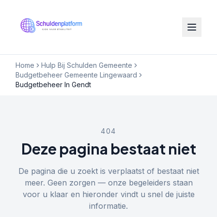
Home
Hulp Bij Schulden Gemeente
Budgetbeheer Gemeente Lingewaard
Budgetbeheer In Gendt
404
Deze pagina bestaat niet
De pagina die u zoekt is verplaatst of bestaat niet
meer. Geen zorgen — onze begeleiders staan
voor u klaar en hieronder vindt u snel de juiste
informatie.