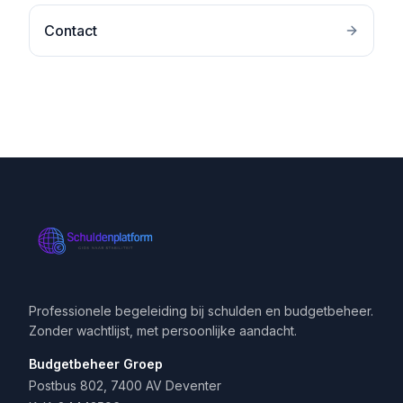
Contact
Professionele begeleiding bij schulden en budgetbeheer.
Zonder wachtlijst, met persoonlijke aandacht.
Budgetbeheer Groep
Postbus 802, 7400 AV Deventer