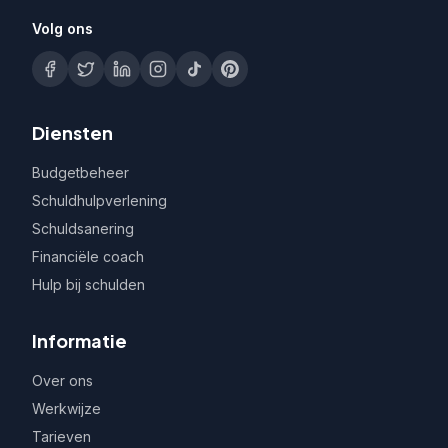
Volg ons
Diensten
Budgetbeheer
Schuldhulpverlening
Schuldsanering
Financiële coach
Hulp bij schulden
Informatie
Over ons
Werkwijze
Tarieven