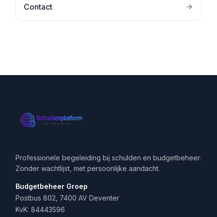
Contact
Professionele begeleiding bij schulden en budgetbeheer.
Zonder wachtlijst, met persoonlijke aandacht.
Budgetbeheer Groep
Postbus 802, 7400 AV Deventer
KvK: 84443596