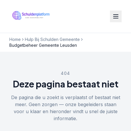
Home
Hulp Bij Schulden Gemeente
Budgetbeheer Gemeente Leusden
404
Deze pagina bestaat niet
De pagina die u zoekt is verplaatst of bestaat niet
meer. Geen zorgen — onze begeleiders staan
voor u klaar en hieronder vindt u snel de juiste
informatie.