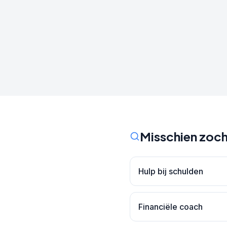
Misschien zoch
Hulp bij schulden
Financiële coach