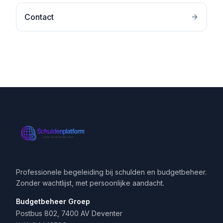
Contact
Professionele begeleiding bij schulden en budgetbeheer.
Zonder wachtlijst, met persoonlijke aandacht.
Budgetbeheer Groep
Postbus 802, 7400 AV Deventer