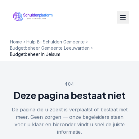
Home
Hulp Bij Schulden Gemeente
Budgetbeheer Gemeente Leeuwarden
Budgetbeheer In Jelsum
404
Deze pagina bestaat niet
De pagina die u zoekt is verplaatst of bestaat niet
meer. Geen zorgen — onze begeleiders staan
voor u klaar en hieronder vindt u snel de juiste
informatie.