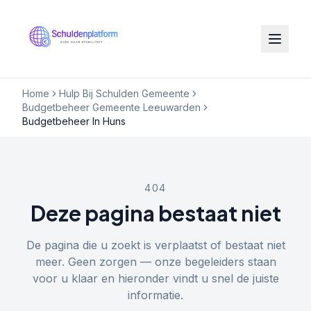
Home
Hulp Bij Schulden Gemeente
Budgetbeheer Gemeente Leeuwarden
Budgetbeheer In Huns
404
Deze pagina bestaat niet
De pagina die u zoekt is verplaatst of bestaat niet
meer. Geen zorgen — onze begeleiders staan
voor u klaar en hieronder vindt u snel de juiste
informatie.