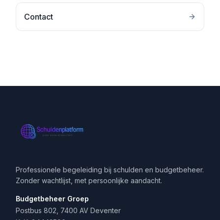
Contact
Professionele begeleiding bij schulden en budgetbeheer.
Zonder wachtlijst, met persoonlijke aandacht.
Budgetbeheer Groep
Postbus 802, 7400 AV Deventer