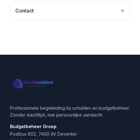
Contact
Professionele begeleiding bij schulden en budgetbeheer.
Zonder wachtlijst, met persoonlijke aandacht.
Budgetbeheer Groep
Postbus 802, 7400 AV Deventer