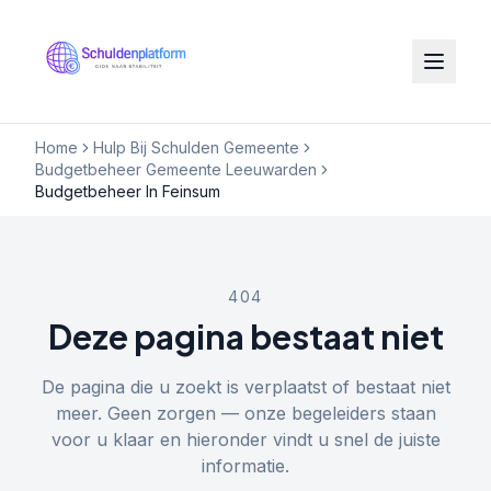
Home
Hulp Bij Schulden Gemeente
Budgetbeheer Gemeente Leeuwarden
Budgetbeheer In Feinsum
404
Deze pagina bestaat niet
De pagina die u zoekt is verplaatst of bestaat niet
meer. Geen zorgen — onze begeleiders staan
voor u klaar en hieronder vindt u snel de juiste
informatie.