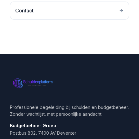
Contact
Professionele begeleiding bij schulden en budgetbeheer.
Zonder wachtlijst, met persoonlijke aandacht.
Budgetbeheer Groep
Postbus 802, 7400 AV Deventer