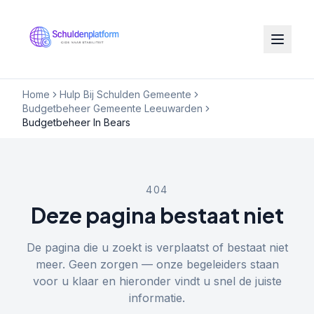
Home
Hulp Bij Schulden Gemeente
Budgetbeheer Gemeente Leeuwarden
Budgetbeheer In Bears
404
Deze pagina bestaat niet
De pagina die u zoekt is verplaatst of bestaat niet
meer. Geen zorgen — onze begeleiders staan
voor u klaar en hieronder vindt u snel de juiste
informatie.