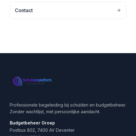
Contact
Professionele begeleiding bij schulden en budgetbeheer.
Zonder wachtlijst, met persoonlijke aandacht.
Budgetbeheer Groep
Postbus 802, 7400 AV Deventer