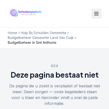
Home
Hulp Bij Schulden Gemeente
Budgetbeheer Gemeente Land Van Cuijk
Budgetbeheer In Sint Anthonis
404
Deze pagina bestaat niet
De pagina die u zoekt is verplaatst of bestaat niet
meer. Geen zorgen — onze begeleiders staan
voor u klaar en hieronder vindt u snel de juiste
informatie.