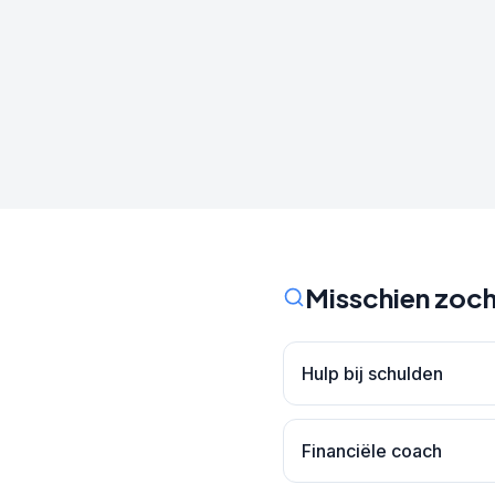
Misschien zoch
Hulp bij schulden
Financiële coach