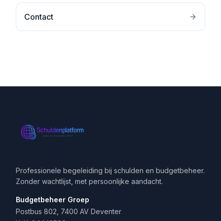
Contact
Professionele begeleiding bij schulden en budgetbeheer.
Zonder wachtlijst, met persoonlijke aandacht.
Budgetbeheer Groep
Postbus 802, 7400 AV Deventer