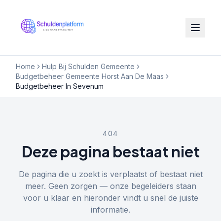
Home
Hulp Bij Schulden Gemeente
Budgetbeheer Gemeente Horst Aan De Maas
Budgetbeheer In Sevenum
404
Deze pagina bestaat niet
De pagina die u zoekt is verplaatst of bestaat niet
meer. Geen zorgen — onze begeleiders staan
voor u klaar en hieronder vindt u snel de juiste
informatie.